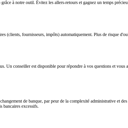
grâce à notre outil. Évitez les allers-retours et gagnez un temps précieu
res (clients, fournisseurs, impôts) automatiquement. Plus de risque d'ou
. Un conseiller est disponible pour répondre à vos questions et vous as
 changement de banque, par peur de la complexité administrative et des p
s bancaires excessifs.