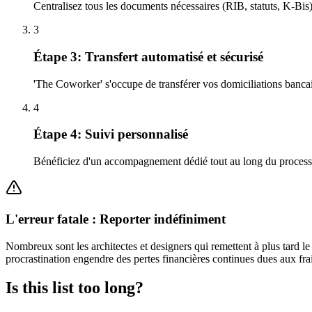
Centralisez tous les documents nécessaires (RIB, statuts, K-Bis) 
3
Étape 3: Transfert automatisé et sécurisé
'The Coworker' s'occupe de transférer vos domiciliations bancai
4
Étape 4: Suivi personnalisé
Bénéficiez d'un accompagnement dédié tout au long du processus
L'erreur fatale : Reporter indéfiniment
Nombreux sont les architectes et designers qui remettent à plus tard le
procrastination engendre des pertes financières continues dues aux frai
Is this list too long?