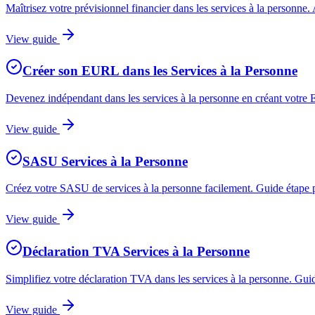
Maîtrisez votre prévisionnel financier dans les services à la personne. 
View guide
Créer son EURL dans les Services à la Personne
Devenez indépendant dans les services à la personne en créant votre E
View guide
SASU Services à la Personne
Créez votre SASU de services à la personne facilement. Guide étape par
View guide
Déclaration TVA Services à la Personne
Simplifiez votre déclaration TVA dans les services à la personne. Guid
View guide