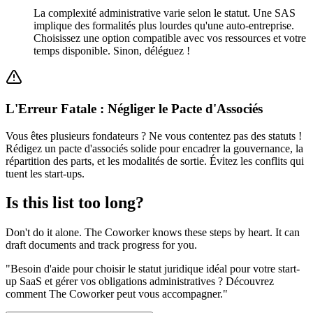
La complexité administrative varie selon le statut. Une SAS
implique des formalités plus lourdes qu'une auto-entreprise.
Choisissez une option compatible avec vos ressources et votre
temps disponible. Sinon, déléguez !
L'Erreur Fatale : Négliger le Pacte d'Associés
Vous êtes plusieurs fondateurs ? Ne vous contentez pas des statuts !
Rédigez un pacte d'associés solide pour encadrer la gouvernance, la
répartition des parts, et les modalités de sortie. Évitez les conflits qui
tuent les start-ups.
Is this list too long?
Don't do it alone. The Coworker knows these steps by heart. It can
draft documents and track progress for you.
"
Besoin d'aide pour choisir le statut juridique idéal pour votre start-
up SaaS et gérer vos obligations administratives ? Découvrez
comment The Coworker peut vous accompagner.
"