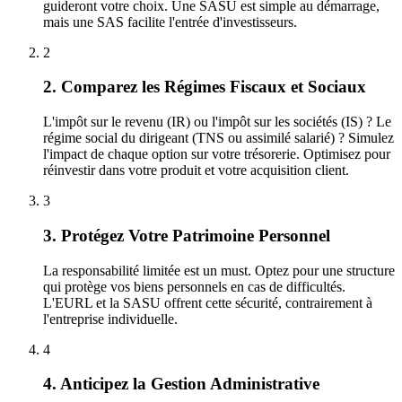
guideront votre choix. Une SASU est simple au démarrage,
mais une SAS facilite l'entrée d'investisseurs.
2
2. Comparez les Régimes Fiscaux et Sociaux
L'impôt sur le revenu (IR) ou l'impôt sur les sociétés (IS) ? Le
régime social du dirigeant (TNS ou assimilé salarié) ? Simulez
l'impact de chaque option sur votre trésorerie. Optimisez pour
réinvestir dans votre produit et votre acquisition client.
3
3. Protégez Votre Patrimoine Personnel
La responsabilité limitée est un must. Optez pour une structure
qui protège vos biens personnels en cas de difficultés.
L'EURL et la SASU offrent cette sécurité, contrairement à
l'entreprise individuelle.
4
4. Anticipez la Gestion Administrative