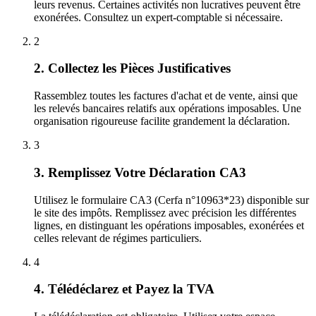
leurs revenus. Certaines activités non lucratives peuvent être
exonérées. Consultez un expert-comptable si nécessaire.
2
2. Collectez les Pièces Justificatives
Rassemblez toutes les factures d'achat et de vente, ainsi que
les relevés bancaires relatifs aux opérations imposables. Une
organisation rigoureuse facilite grandement la déclaration.
3
3. Remplissez Votre Déclaration CA3
Utilisez le formulaire CA3 (Cerfa n°10963*23) disponible sur
le site des impôts. Remplissez avec précision les différentes
lignes, en distinguant les opérations imposables, exonérées et
celles relevant de régimes particuliers.
4
4. Télédéclarez et Payez la TVA