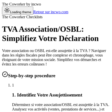
The Coworker
by incwo
Retour sur incwo.com
Loading theme
The Coworker Checklists
TVA Association/OSBL:
Simplifiez Votre Déclaration
Votre association ou OSBL est-elle assujettie à la TVA ? Naviguer
dans les règles fiscales peut être complexe et chronophage, vous
éloignant de votre mission sociale. Simplifiez vos démarches et
évitez les erreurs coûteuses !
Step-by-step procedure
1
1. Identifiez Votre Assujettissement
Déterminez si votre association/OSBL est assujettie à la TVA.
Analysez vos activités (ventes, prestations de services...) et