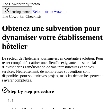
The Coworker
by incwo
Retour sur incwo.com
Loading theme
The Coworker Checklists
Obtenez une subvention pour
dynamiser votre établissement
hôtelier
Le secteur de l'hôtellerie-tourisme est en constante évolution. Pour
rester compétitif et attirer une clientèle exigeante, il est crucial
d'investir dans l'amélioration de vos infrastructures et de vos
services. Heureusement, de nombreuses subventions sont
disponibles pour soutenir vos projets, mais les démarches peuvent
s'avérer complexes.
Step-by-step procedure
1