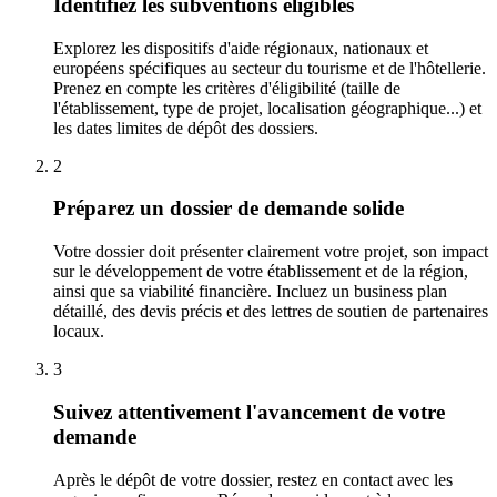
Identifiez les subventions éligibles
Explorez les dispositifs d'aide régionaux, nationaux et
européens spécifiques au secteur du tourisme et de l'hôtellerie.
Prenez en compte les critères d'éligibilité (taille de
l'établissement, type de projet, localisation géographique...) et
les dates limites de dépôt des dossiers.
2
Préparez un dossier de demande solide
Votre dossier doit présenter clairement votre projet, son impact
sur le développement de votre établissement et de la région,
ainsi que sa viabilité financière. Incluez un business plan
détaillé, des devis précis et des lettres de soutien de partenaires
locaux.
3
Suivez attentivement l'avancement de votre
demande
Après le dépôt de votre dossier, restez en contact avec les