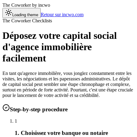
The Coworker
by incwo
Retour sur incwo.com
Loading theme
The Coworker Checklists
Déposez votre capital social
d'agence immobilière
facilement
En tant qu'agence immobilière, vous jonglez constamment entre les
visites, les négociations et les paperasses administratives. Le dépôt
de capital social peut sembler une étape chronophage et complexe,
surtout en période de forte activité. Pourtant, c'est une étape cruciale
pour le lancement de votre activité et sa crédibilité.
Step-by-step procedure
1
1. Choisissez votre banque ou notaire