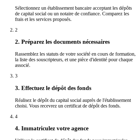
Sélectionnez un établissement bancaire acceptant les dépôts
de capital social ou un notaire de confiance. Comparez les
frais et les services proposés.
2
2. Préparez les documents nécessaires
Rassemblez les statuts de votre société en cours de formation,
la liste des souscripteurs, et une pièce d'identité pour chaque
associé.
3
3. Effectuez le dépôt des fonds
Réalisez le dépôt du capital social auprès de l'établissement
choisi. Vous recevrez un certificat de dépôt des fonds.
4
4. Immatriculez votre agence