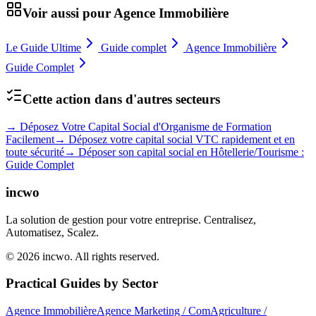
Voir aussi pour
Agence Immobilière
Le Guide Ultime
Guide complet
Agence Immobilière
Guide Complet
Cette action dans d'autres secteurs
→
Déposez Votre Capital Social d'Organisme de Formation
Facilement
→
Déposez votre capital social VTC rapidement et en
toute sécurité
→
Déposer son capital social en Hôtellerie/Tourisme :
Guide Complet
incwo
La solution de gestion pour votre entreprise. Centralisez,
Automatisez, Scalez.
© 2026 incwo. All rights reserved.
Practical Guides by Sector
Agence Immobilière
Agence Marketing / Com
Agriculture /