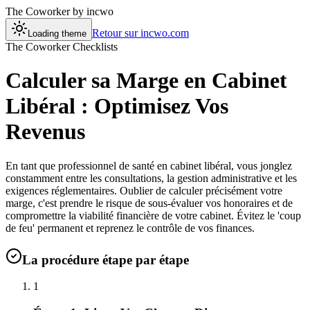
The Coworker
by incwo
Retour sur incwo.com
Loading theme
The Coworker Checklists
Calculer sa Marge en Cabinet
Libéral : Optimisez Vos
Revenus
En tant que professionnel de santé en cabinet libéral, vous jonglez
constamment entre les consultations, la gestion administrative et les
exigences réglementaires. Oublier de calculer précisément votre
marge, c'est prendre le risque de sous-évaluer vos honoraires et de
compromettre la viabilité financière de votre cabinet. Évitez le 'coup
de feu' permanent et reprenez le contrôle de vos finances.
La procédure étape par étape
1