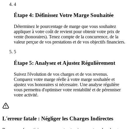
4
Étape 4: Définissez Votre Marge Souhaitée
Déterminez le pourcentage de marge que vous souhaitez
appliquer à votre coût de revient pour obtenir votre prix de
vente (honoraires). Tenez compte de la concurrence, de la
valeur perçue de vos prestations et de vos objectifs financiers.
5
Étape 5: Analysez et Ajustez Régulièrement
Suivez l'évolution de vos charges et de vos revenus.
Comparez votre marge réelle à votre marge souhaitée et
ajustez vos honoraires si nécessaire. Une analyse régulière
vous permettra d'optimiser votre rentabilité et de pérenniser
votre activité.
L'erreur fatale : Négliger les Charges Indirectes