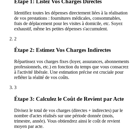
Étape 1: Listez Vos Charges Directes
Identifiez toutes les dépenses directement liées à la réalisation
de vos prestations : fournitures médicales, consommables,
frais de déplacement pour les visites à domicile, etc. Soyez
exhaustif, même les petites dépenses s'accumulent.
2
Étape 2: Estimez Vos Charges Indirectes
Répartissez vos charges fixes (loyer, assurances, abonnements
professionnels, etc.) en fonction du temps que vous consacrez
à l'activité libérale. Une estimation précise est cruciale pour
refléter la réalité de vos coûts.
3
Étape 3: Calculez le Coût de Revient par Acte
Divisez le total de vos charges (directes + indirectes) par le
nombre d'actes réalisés sur une période donnée (mois,
trimestre, année). Vous obtiendrez ainsi le coût de revient
moyen par acte.