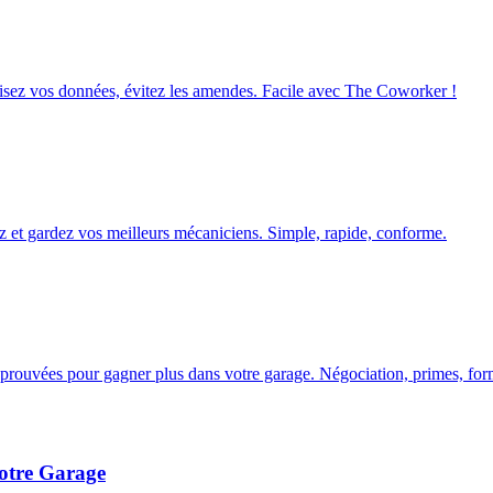
isez vos données, évitez les amendes. Facile avec The Coworker !
ez et gardez vos meilleurs mécaniciens. Simple, rapide, conforme.
prouvées pour gagner plus dans votre garage. Négociation, primes, for
Votre Garage