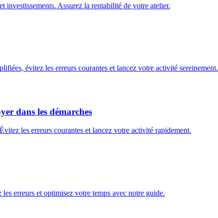
 investissements. Assurez la rentabilité de votre atelier.
iées, évitez les erreurs courantes et lancez votre activité sereinement.
yer dans les démarches
itez les erreurs courantes et lancez votre activité rapidement.
les erreurs et optimisez votre temps avec notre guide.