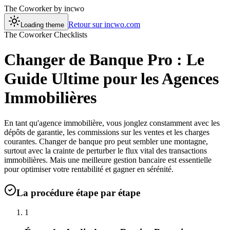
The Coworker
by incwo
Retour sur incwo.com
Loading theme
The Coworker Checklists
Changer de Banque Pro : Le
Guide Ultime pour les Agences
Immobilières
En tant qu'agence immobilière, vous jonglez constamment avec les
dépôts de garantie, les commissions sur les ventes et les charges
courantes. Changer de banque pro peut sembler une montagne,
surtout avec la crainte de perturber le flux vital des transactions
immobilières. Mais une meilleure gestion bancaire est essentielle
pour optimiser votre rentabilité et gagner en sérénité.
La procédure étape par étape
1