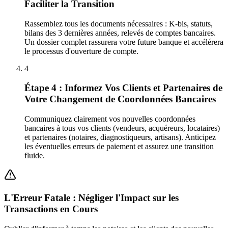
Faciliter la Transition
Rassemblez tous les documents nécessaires : K-bis, statuts,
bilans des 3 dernières années, relevés de comptes bancaires.
Un dossier complet rassurera votre future banque et accélérera
le processus d'ouverture de compte.
4
Étape 4 : Informez Vos Clients et Partenaires de
Votre Changement de Coordonnées Bancaires
Communiquez clairement vos nouvelles coordonnées
bancaires à tous vos clients (vendeurs, acquéreurs, locataires)
et partenaires (notaires, diagnostiqueurs, artisans). Anticipez
les éventuelles erreurs de paiement et assurez une transition
fluide.
L'Erreur Fatale : Négliger l'Impact sur les
Transactions en Cours