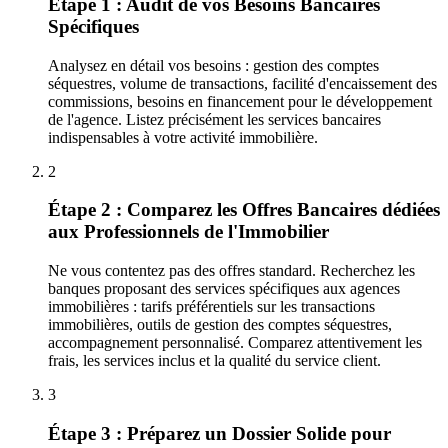
Étape 1 : Audit de vos Besoins Bancaires
Spécifiques
Analysez en détail vos besoins : gestion des comptes
séquestres, volume de transactions, facilité d'encaissement des
commissions, besoins en financement pour le développement
de l'agence. Listez précisément les services bancaires
indispensables à votre activité immobilière.
2
Étape 2 : Comparez les Offres Bancaires dédiées
aux Professionnels de l'Immobilier
Ne vous contentez pas des offres standard. Recherchez les
banques proposant des services spécifiques aux agences
immobilières : tarifs préférentiels sur les transactions
immobilières, outils de gestion des comptes séquestres,
accompagnement personnalisé. Comparez attentivement les
frais, les services inclus et la qualité du service client.
3
Étape 3 : Préparez un Dossier Solide pour