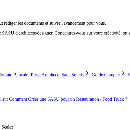
eut rédiger les documents et suivre l'avancement pour vous.
e SASU d'architecte/designer. Concentrez-vous sur votre créativité, on s
ompte Bancaire Pro d'Architecte Sans Soucis
Guide Complet
S
list : Comment Créer une SASU pour un Restauration / Food Truck ?
, Scalez.