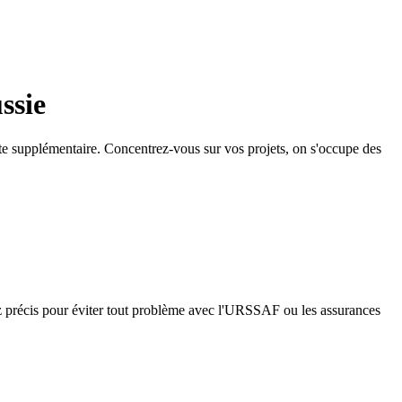
ssie
tête supplémentaire. Concentrez-vous sur vos projets, on s'occupe des
ez précis pour éviter tout problème avec l'URSSAF ou les assurances