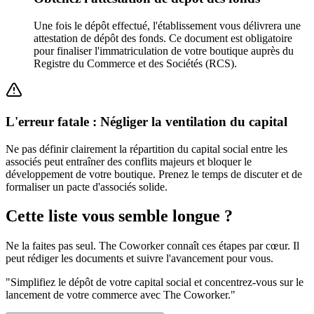
Une fois le dépôt effectué, l'établissement vous délivrera une
attestation de dépôt des fonds. Ce document est obligatoire
pour finaliser l'immatriculation de votre boutique auprès du
Registre du Commerce et des Sociétés (RCS).
L'erreur fatale : Négliger la ventilation du capital
Ne pas définir clairement la répartition du capital social entre les
associés peut entraîner des conflits majeurs et bloquer le
développement de votre boutique. Prenez le temps de discuter et de
formaliser un pacte d'associés solide.
Cette liste vous semble longue ?
Ne la faites pas seul. The Coworker connaît ces étapes par cœur. Il
peut rédiger les documents et suivre l'avancement pour vous.
"
Simplifiez le dépôt de votre capital social et concentrez-vous sur le
lancement de votre commerce avec The Coworker.
"