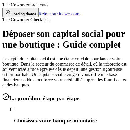
The Coworker
by incwo
Retour sur incwo.com
Loading theme
The Coworker Checklists
Déposer son capital social pour
une boutique : Guide complet
Le dépôt du capital social est une étape cruciale pour lancer votre
boutique. Dans le secteur du commerce de détail, où la trésorerie est
souvent mise à rude épreuve dès le départ, une gestion rigoureuse
est primordiale. Un capital social bien géré vous offre une base
financière solide et renforce votre crédibilité auprès des fournisseurs
et des banques.
La procédure étape par étape
1
Choisissez votre banque ou notaire