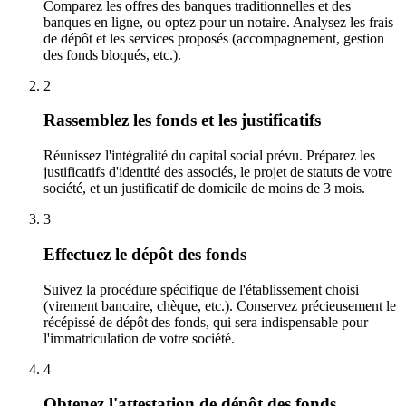
Comparez les offres des banques traditionnelles et des
banques en ligne, ou optez pour un notaire. Analysez les frais
de dépôt et les services proposés (accompagnement, gestion
des fonds bloqués, etc.).
2
Rassemblez les fonds et les justificatifs
Réunissez l'intégralité du capital social prévu. Préparez les
justificatifs d'identité des associés, le projet de statuts de votre
société, et un justificatif de domicile de moins de 3 mois.
3
Effectuez le dépôt des fonds
Suivez la procédure spécifique de l'établissement choisi
(virement bancaire, chèque, etc.). Conservez précieusement le
récépissé de dépôt des fonds, qui sera indispensable pour
l'immatriculation de votre société.
4
Obtenez l'attestation de dépôt des fonds