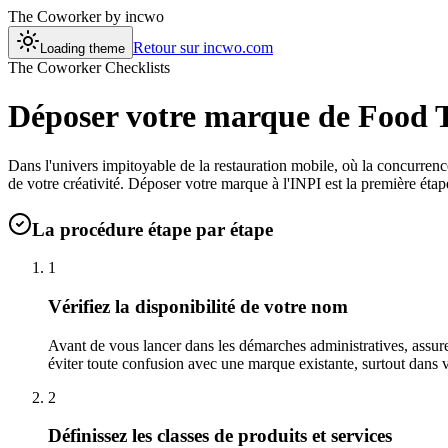
The Coworker
by incwo
Retour sur incwo.com
Loading theme
The Coworker Checklists
Déposer votre marque de Food 
Dans l'univers impitoyable de la restauration mobile, où la concurrence
de votre créativité. Déposer votre marque à l'INPI est la première étape
La procédure étape par étape
1
Vérifiez la disponibilité de votre nom
Avant de vous lancer dans les démarches administratives, assure
éviter toute confusion avec une marque existante, surtout dans 
2
Définissez les classes de produits et services