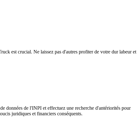
ck est crucial. Ne laissez pas d'autres profiter de votre dur labeur et
de données de l'INPI et effectuez une recherche d'antériorités pour
ucis juridiques et financiers conséquents.