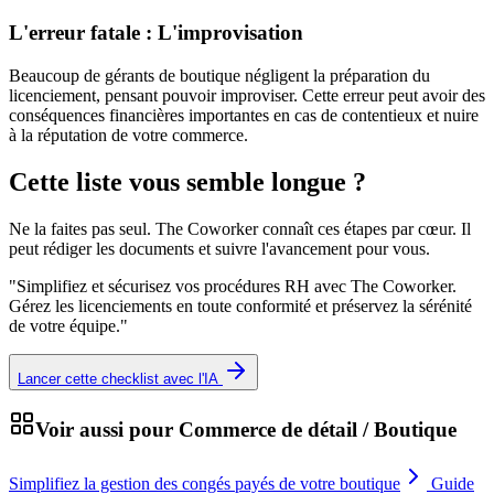
L'erreur fatale : L'improvisation
Beaucoup de gérants de boutique négligent la préparation du
licenciement, pensant pouvoir improviser. Cette erreur peut avoir des
conséquences financières importantes en cas de contentieux et nuire
à la réputation de votre commerce.
Cette liste vous semble longue ?
Ne la faites pas seul. The Coworker connaît ces étapes par cœur. Il
peut rédiger les documents et suivre l'avancement pour vous.
"
Simplifiez et sécurisez vos procédures RH avec The Coworker.
Gérez les licenciements en toute conformité et préservez la sérénité
de votre équipe.
"
Lancer cette checklist avec l'IA
Voir aussi pour
Commerce de détail / Boutique
Simplifiez la gestion des congés payés de votre boutique
Guide