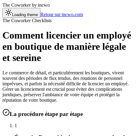
The Coworker
by incwo
Retour sur incwo.com
Loading theme
The Coworker Checklists
Comment licencier un employé
en boutique de manière légale
et sereine
Le commerce de détail, et particulièrement les boutiques, vivent
souvent des périodes de flux tendus, des rotations de personnel
imprévues, et parfois la nécessité difficile de licencier un employé.
Gérer un licenciement est crucial pour éviter des complications
juridiques, préserver l'ambiance de votre équipe et protéger la
réputation de votre boutique.
La procédure étape par étape
1