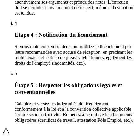
attentivement ses arguments et prenez des notes. L'entretien
doit se dérouler dans un climat de respect, même si la situation
est tendue.
4
Étape 4 : Notification du licenciement
Si vous maintenez votre décision, notifiez le licenciement par
lettre recommandée avec accusé de réception, en précisant les
motifs exacts et le délai de préavis. Mentionnez également les
droits de l'employé (indemnités, etc.).
5
Étape 5 : Respecter les obligations légales et
conventionnelles
Calculez et versez les indemnités de licenciement
conformément à la loi et à la convention collective applicable
à votre secteur d'activité. Remettez à l'employé les documents
obligatoires (certificat de travail, attestation Pôle Emploi, etc.).