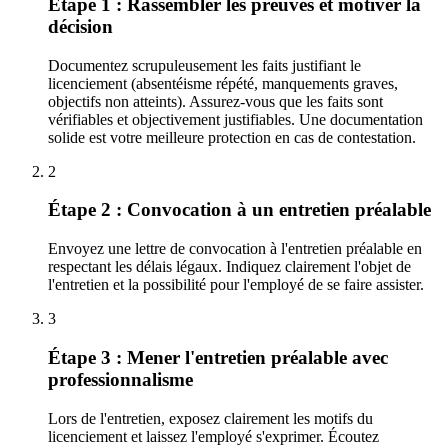
Étape 1 : Rassembler les preuves et motiver la
décision
Documentez scrupuleusement les faits justifiant le
licenciement (absentéisme répété, manquements graves,
objectifs non atteints). Assurez-vous que les faits sont
vérifiables et objectivement justifiables. Une documentation
solide est votre meilleure protection en cas de contestation.
2
Étape 2 : Convocation à un entretien préalable
Envoyez une lettre de convocation à l'entretien préalable en
respectant les délais légaux. Indiquez clairement l'objet de
l'entretien et la possibilité pour l'employé de se faire assister.
3
Étape 3 : Mener l'entretien préalable avec
professionnalisme
Lors de l'entretien, exposez clairement les motifs du
licenciement et laissez l'employé s'exprimer. Écoutez