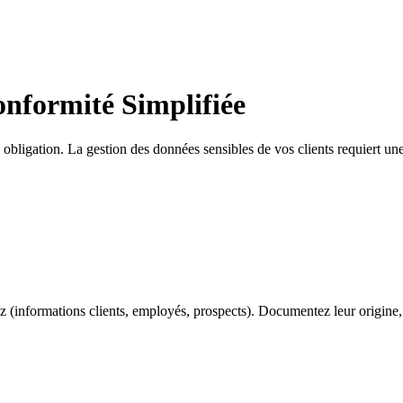
nformité Simplifiée
obligation. La gestion des données sensibles de vos clients requiert u
z (informations clients, employés, prospects). Documentez leur origine, l