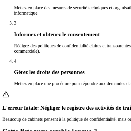
Mettez en place des mesures de sécurité techniques et organisatio
informatique.
3
Informez et obtenez le consentement
Rédigez des politiques de confidentialité claires et transparentes
commerciale).
4
Gérez les droits des personnes
Mettez en place une procédure pour répondre aux demandes d'accè
L'erreur fatale: Négliger le registre des activités de tr
Beaucoup de cabinets pensent à la politique de confidentialité, mais ou