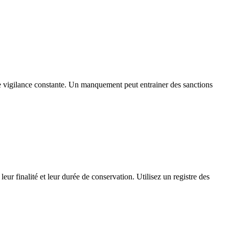
ne vigilance constante. Un manquement peut entrainer des sanctions
eur finalité et leur durée de conservation. Utilisez un registre des