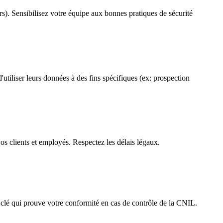
rs). Sensibilisez votre équipe aux bonnes pratiques de sécurité
'utiliser leurs données à des fins spécifiques (ex: prospection
s clients et employés. Respectez les délais légaux.
nt clé qui prouve votre conformité en cas de contrôle de la CNIL.