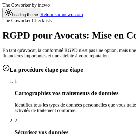
The Coworker
by incwo
Retour sur incwo.com
Loading theme
The Coworker Checklists
RGPD pour Avocats: Mise en Co
En tant qu'avocat, la conformité RGPD n'est pas une option, mais une 
financières importantes et une atteinte à votre réputation.
La procédure étape par étape
1
Cartographiez vos traitements de données
Identifiez tous les types de données personnelles que vous traite
activités de traitement conforme.
2
Sécurisez vos données