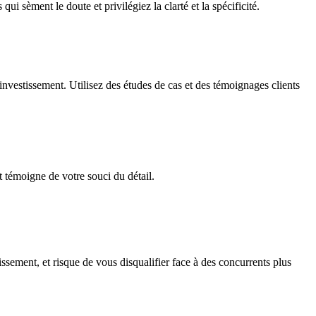
i sèment le doute et privilégiez la clarté et la spécificité.
investissement. Utilisez des études de cas et des témoignages clients
t témoigne de votre souci du détail.
ssement, et risque de vous disqualifier face à des concurrents plus