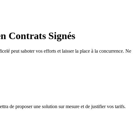
n Contrats Signés
lé peut saboter vos efforts et laisser la place à la concurrence. Ne
tra de proposer une solution sur mesure et de justifier vos tarifs.