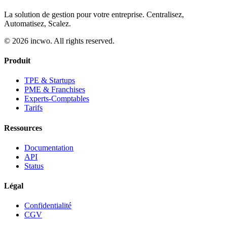
La solution de gestion pour votre entreprise. Centralisez,
Automatisez, Scalez.
© 2026 incwo. All rights reserved.
Produit
TPE & Startups
PME & Franchises
Experts-Comptables
Tarifs
Ressources
Documentation
API
Status
Légal
Confidentialité
CGV