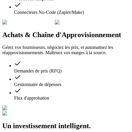
Connecteurs No-Code (Zapier/Make)
Achats & Chaîne d'Approvisionnement
Gérez vos fournisseurs, négociez les prix, et automatisez les
réapprovisionnements. Maîtrisez vos marges à la source.
Demandes de prix (RFQ)
Gestionnaire de dépenses
Flux d'approbation
Un investissement intelligent.