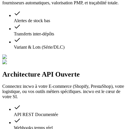
fournisseurs automatiques, valorisation PMP, et traçabilité totale.
Alertes de stock bas
Transferts inter-dépôts
Variant & Lots (Série/DLC)
Architecture API Ouverte
Connectez incwo à votre E-commerce (Shopify, PrestaShop), votre
logistique, ou vos outils métiers spécifiques. incwo est le cœur de
votre SI.
API REST Documentée
Webhooks temps réel