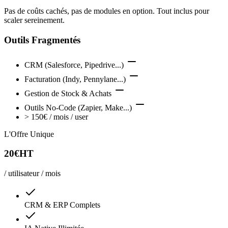
Pas de coûts cachés, pas de modules en option. Tout inclus pour
scaler sereinement.
Outils Fragmentés
CRM (Salesforce, Pipedrive...)
Facturation (Indy, Pennylane...)
Gestion de Stock & Achats
Outils No-Code (Zapier, Make...)
> 150€ / mois / user
L'Offre Unique
20€
HT
/ utilisateur / mois
CRM & ERP Complets