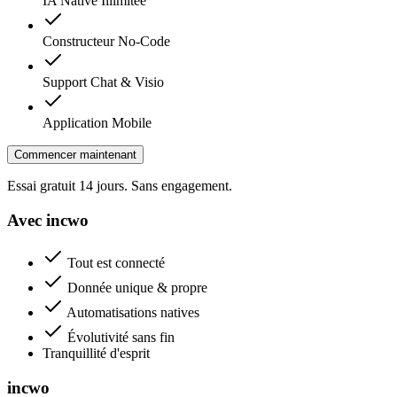
IA Native Illimitée
Constructeur No-Code
Support Chat & Visio
Application Mobile
Commencer maintenant
Essai gratuit 14 jours. Sans engagement.
Avec incwo
Tout est connecté
Donnée unique & propre
Automatisations natives
Évolutivité sans fin
Tranquillité d'esprit
incwo