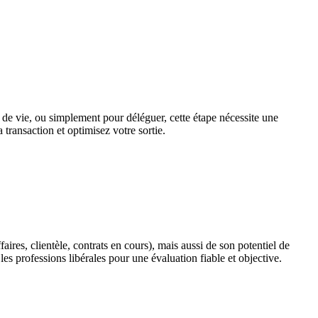
 de vie, ou simplement pour déléguer, cette étape nécessite une
 transaction et optimisez votre sortie.
faires, clientèle, contrats en cours), mais aussi de son potentiel de
es professions libérales pour une évaluation fiable et objective.