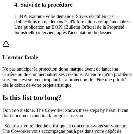
4. Suivi de la procédure
L'INPI examine votre demande. Soyez réactif en cas
d'objections ou de demandes d'informations complémentaires.
Une publication au BOPI (Bulletin Officiel de la Propriété
Industrielle) intervient après l'acceptation du dossier.
L'erreur fatale
Ne pas anticiper la protection de sa marque avant de lancer sa
carrière ou de commercialiser ses créations. Attendre qu'un problème
survienne est souvent trop tard. La protection doit être une priorité
dès le début de votre projet artistique.
Is this list too long?
Don't do it alone. The Coworker knows these steps by heart. It can
draft documents and track progress for you.
"
Sécurisez votre identité artistique et concentrez-vous sur votre art.
The Coworker vous accompagne pas à pas dans votre dépôt de