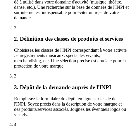
déjà utilisé dans votre domaine d'activité (musique, théâtre,
danse, etc.). Une recherche sur la base de données de l'INPI et
sur internet est indispensable pour éviter un rejet de votre
demande.
2
2. Définition des classes de produits et services
Choisissez les classes de l'INPI correspondant à votre activité
: enregistrements musicaux, spectacles vivants,
merchandising, etc. Une sélection précise est cruciale pour la
protection de votre marque.
3
3. Dépôt de la demande auprès de l'INPI
Remplissez le formulaire de dépôt en ligne sur le site de
l'INPI. Soyez précis dans la description de votre marque et
des produits/services associés. Joignez les éventuels logos ou
visuels.
4