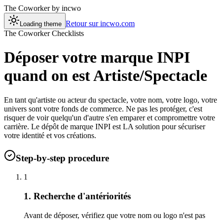
The Coworker
by incwo
Retour sur incwo.com
Loading theme
The Coworker Checklists
Déposer votre marque INPI
quand on est Artiste/Spectacle
En tant qu'artiste ou acteur du spectacle, votre nom, votre logo, votre
univers sont votre fonds de commerce. Ne pas les protéger, c'est
risquer de voir quelqu'un d'autre s'en emparer et compromettre votre
carrière. Le dépôt de marque INPI est LA solution pour sécuriser
votre identité et vos créations.
Step-by-step procedure
1
1. Recherche d'antériorités
Avant de déposer, vérifiez que votre nom ou logo n'est pas