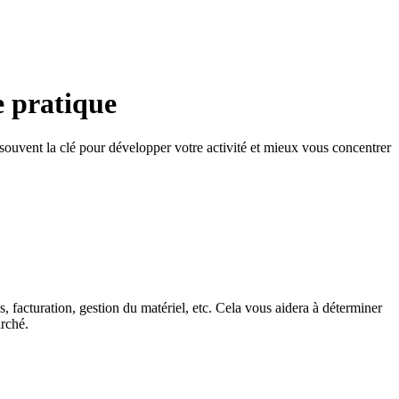
e pratique
 souvent la clé pour développer votre activité et mieux vous concentrer
s, facturation, gestion du matériel, etc. Cela vous aidera à déterminer
arché.