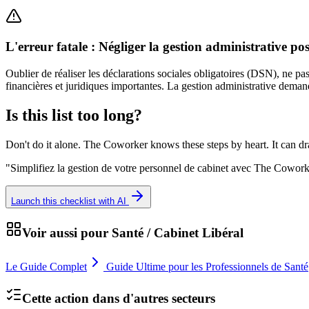
L'erreur fatale : Négliger la gestion administrative p
Oublier de réaliser les déclarations sociales obligatoires (DSN), ne pas
financières et juridiques importantes. La gestion administrative deman
Is this list too long?
Don't do it alone. The Coworker knows these steps by heart. It can dr
"
Simplifiez la gestion de votre personnel de cabinet avec The Coworke
Launch this checklist with AI
Voir aussi pour
Santé / Cabinet Libéral
Le Guide Complet
Guide Ultime pour les Professionnels de Santé
Cette action dans d'autres secteurs