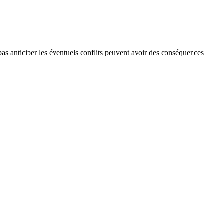
e pas anticiper les éventuels conflits peuvent avoir des conséquences