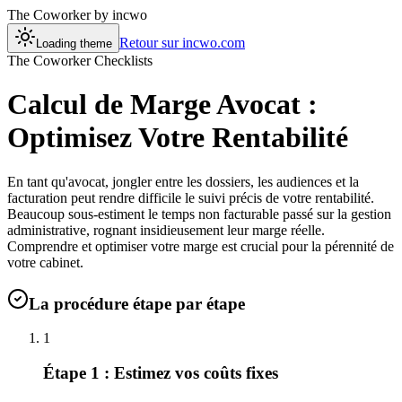
The Coworker
by incwo
Retour sur incwo.com
Loading theme
The Coworker Checklists
Calcul de Marge Avocat :
Optimisez Votre Rentabilité
En tant qu'avocat, jongler entre les dossiers, les audiences et la
facturation peut rendre difficile le suivi précis de votre rentabilité.
Beaucoup sous-estiment le temps non facturable passé sur la gestion
administrative, rognant insidieusement leur marge réelle.
Comprendre et optimiser votre marge est crucial pour la pérennité de
votre cabinet.
La procédure étape par étape
1
Étape 1 : Estimez vos coûts fixes