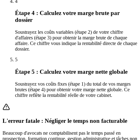
4
Étape 4 : Calculez votre marge brute par
dossier
Soustrayez les coûts variables (étape 2) de votre chiffre
d'affaires (étape 3) pour obtenir la marge brute de chaque
affaire. Ce chiffre vous indique la rentabilité directe de chaque
dossier.
5
Étape 5 : Calculez votre marge nette globale
Soustrayez vos coûts fixes (étape 1) du total de vos marges
brutes (étape 4) pour obtenir votre marge nette globale. Ce
chiffre reflète la rentabilité réelle de votre cabinet.
L'erreur fatale : Négliger le temps non facturable
Beaucoup d'avocats ne comptabilisent pas le temps passé en
prospection, formation continue, gestion administrative et tâches non