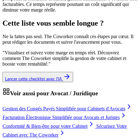
facturables. Ce temps représente pourtant un coût significatif qui
diminue votre marge réelle.
Cette liste vous semble longue ?
Ne la faites pas seul. The Coworker connaît ces étapes par cœur. Il
peut rédiger les documents et suivre l'avancement pour vous.
"
Visualisez et suivez votre marge en temps réel. Découvrez
comment The Coworker simplifie la gestion de votre cabinet et
booste votre rentabilité.
"
Lancer cette checklist avec l'IA
Voir aussi pour
Avocat / Juridique
Gestion des Congés Payés Simplifiée pour Cabinets d'Avocats
Facturation Électronique Simplifiée pour Avocats et Juristes
Conformité & Bien-être pour votre Cabinet
Sécurisez Votre
Cabinet avec The Coworker