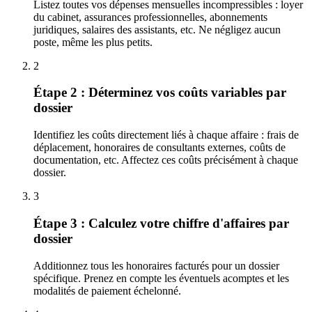
Listez toutes vos dépenses mensuelles incompressibles : loyer
du cabinet, assurances professionnelles, abonnements
juridiques, salaires des assistants, etc. Ne négligez aucun
poste, même les plus petits.
2
Étape 2 : Déterminez vos coûts variables par
dossier
Identifiez les coûts directement liés à chaque affaire : frais de
déplacement, honoraires de consultants externes, coûts de
documentation, etc. Affectez ces coûts précisément à chaque
dossier.
3
Étape 3 : Calculez votre chiffre d'affaires par
dossier
Additionnez tous les honoraires facturés pour un dossier
spécifique. Prenez en compte les éventuels acomptes et les
modalités de paiement échelonné.