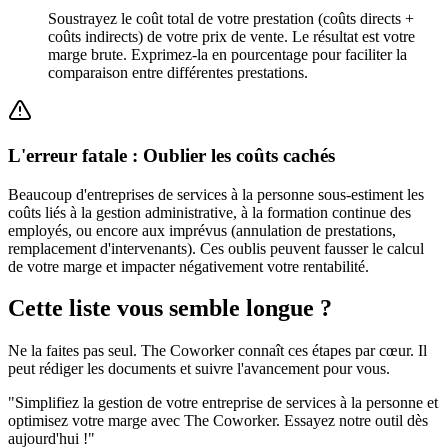
Soustrayez le coût total de votre prestation (coûts directs +
coûts indirects) de votre prix de vente. Le résultat est votre
marge brute. Exprimez-la en pourcentage pour faciliter la
comparaison entre différentes prestations.
L'erreur fatale : Oublier les coûts cachés
Beaucoup d'entreprises de services à la personne sous-estiment les
coûts liés à la gestion administrative, à la formation continue des
employés, ou encore aux imprévus (annulation de prestations,
remplacement d'intervenants). Ces oublis peuvent fausser le calcul
de votre marge et impacter négativement votre rentabilité.
Cette liste vous semble longue ?
Ne la faites pas seul. The Coworker connaît ces étapes par cœur. Il
peut rédiger les documents et suivre l'avancement pour vous.
"
Simplifiez la gestion de votre entreprise de services à la personne et
optimisez votre marge avec The Coworker. Essayez notre outil dès
aujourd'hui !
"