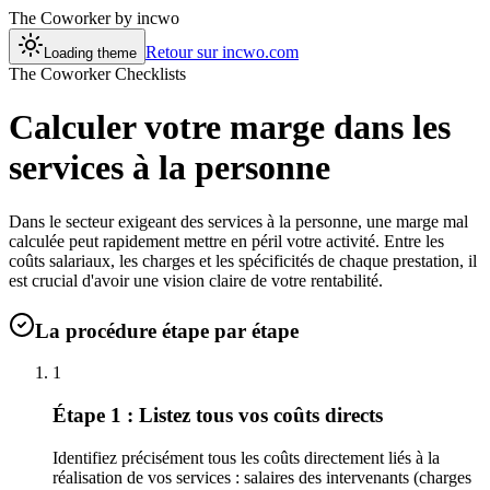
The Coworker
by incwo
Retour sur incwo.com
Loading theme
The Coworker Checklists
Calculer votre marge dans les
services à la personne
Dans le secteur exigeant des services à la personne, une marge mal
calculée peut rapidement mettre en péril votre activité. Entre les
coûts salariaux, les charges et les spécificités de chaque prestation, il
est crucial d'avoir une vision claire de votre rentabilité.
La procédure étape par étape
1
Étape 1 : Listez tous vos coûts directs
Identifiez précisément tous les coûts directement liés à la
réalisation de vos services : salaires des intervenants (charges