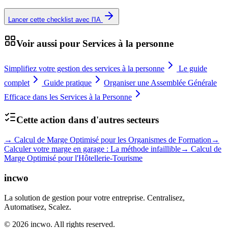
Lancer cette checklist avec l'IA
Voir aussi pour
Services à la personne
Simplifiez votre gestion des services à la personne
Le guide
complet
Guide pratique
Organiser une Assemblée Générale
Efficace dans les Services à la Personne
Cette action dans d'autres secteurs
→
Calcul de Marge Optimisé pour les Organismes de Formation
→
Calculer votre marge en garage : La méthode infaillible
→
Calcul de
Marge Optimisé pour l'Hôtellerie-Tourisme
incwo
La solution de gestion pour votre entreprise. Centralisez,
Automatisez, Scalez.
© 2026 incwo. All rights reserved.