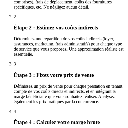
comprises), frais de déplacement, coûts des fournitures
spécifiques, etc. Ne négligez aucun détail.
2
Étape 2 : Estimez vos coûts indirects
Déterminez une répartition de vos coûts indirects (loyer,
assurances, marketing, frais administratifs) pour chaque type
de service que vous proposez. Une approximation réaliste est
essentielle.
3
Étape 3 : Fixez votre prix de vente
Définissez un prix de vente pour chaque prestation en tenant
compte de vos coûts directs et indirects, et en intégrant la
marge bénéficiaire que vous souhaitez réaliser. Analysez
également les prix pratiqués par la concurrence.
4
Étape 4 : Calculez votre marge brute