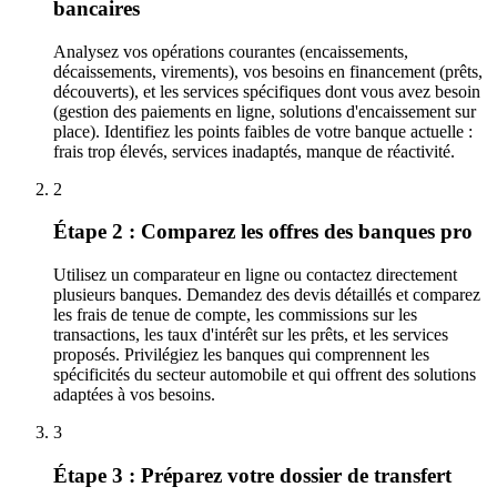
bancaires
Analysez vos opérations courantes (encaissements,
décaissements, virements), vos besoins en financement (prêts,
découverts), et les services spécifiques dont vous avez besoin
(gestion des paiements en ligne, solutions d'encaissement sur
place). Identifiez les points faibles de votre banque actuelle :
frais trop élevés, services inadaptés, manque de réactivité.
2
Étape 2 : Comparez les offres des banques pro
Utilisez un comparateur en ligne ou contactez directement
plusieurs banques. Demandez des devis détaillés et comparez
les frais de tenue de compte, les commissions sur les
transactions, les taux d'intérêt sur les prêts, et les services
proposés. Privilégiez les banques qui comprennent les
spécificités du secteur automobile et qui offrent des solutions
adaptées à vos besoins.
3
Étape 3 : Préparez votre dossier de transfert