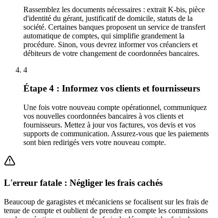
Rassemblez les documents nécessaires : extrait K-bis, pièce
d'identité du gérant, justificatif de domicile, statuts de la
société. Certaines banques proposent un service de transfert
automatique de comptes, qui simplifie grandement la
procédure. Sinon, vous devrez informer vos créanciers et
débiteurs de votre changement de coordonnées bancaires.
4
Étape 4 : Informez vos clients et fournisseurs
Une fois votre nouveau compte opérationnel, communiquez
vos nouvelles coordonnées bancaires à vos clients et
fournisseurs. Mettez à jour vos factures, vos devis et vos
supports de communication. Assurez-vous que les paiements
sont bien redirigés vers votre nouveau compte.
L'erreur fatale : Négliger les frais cachés
Beaucoup de garagistes et mécaniciens se focalisent sur les frais de
tenue de compte et oublient de prendre en compte les commissions