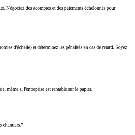
rité. Négociez des acomptes et des paiements échelonnés pour
omies d'échelle) et déterminez les pénalités en cas de retard. Soyez
, même si l'entreprise est rentable sur le papier.
s chantiers.
"