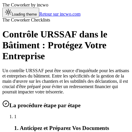
The Coworker
by incwo
Retour sur incwo.com
Loading theme
The Coworker Checklists
Contrôle URSSAF dans le
Bâtiment : Protégez Votre
Entreprise
Un contrôle URSSAF peut être source d'inquiétude pour les artisans
et entreprises du bâtiment. Entre les spécificités de la gestion de la
main d'œuvre sur les chantiers et les subtilités des déclarations, il est
crucial d'être préparé pour éviter un redressement financier qui
pourrait impacter votre trésorerie.
La procédure étape par étape
1
1. Anticipez et Préparez Vos Documents