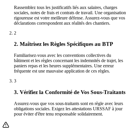
Rassemblez tous les justificatifs liés aux salaires, charges
sociales, notes de frais et contrats de travail. Une organisation
rigoureuse est votre meilleure défense. Assurez-vous que vos
déclarations correspondent aux réalités des chantiers.
2
2. Maîtrisez les Règles Spécifiques au BTP
Familiarisez-vous avec les conventions collectives du
bâtiment et les règles concernant les indemnités de trajet, les
paniers repas et les heures supplémentaires. Une erreur
fréquente est une mauvaise application de ces règles.
3
3. Vérifiez la Conformité de Vos Sous-Traitants
Assurez-vous que vos sous-traitants sont en règle avec leurs
obligations sociales. Exigez les attestations URSSAF à jour
pour éviter d'être tenu responsable solidairement.