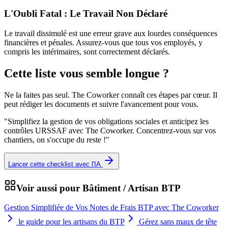
L'Oubli Fatal : Le Travail Non Déclaré
Le travail dissimulé est une erreur grave aux lourdes conséquences
financières et pénales. Assurez-vous que tous vos employés, y
compris les intérimaires, sont correctement déclarés.
Cette liste vous semble longue ?
Ne la faites pas seul. The Coworker connaît ces étapes par cœur. Il
peut rédiger les documents et suivre l'avancement pour vous.
"
Simplifiez la gestion de vos obligations sociales et anticipez les
contrôles URSSAF avec The Coworker. Concentrez-vous sur vos
chantiers, on s'occupe du reste !
"
Lancer cette checklist avec l'IA
Voir aussi pour
Bâtiment / Artisan BTP
Gestion Simplifiée de Vos Notes de Frais BTP avec The Coworker
le guide pour les artisans du BTP
Gérez sans maux de tête