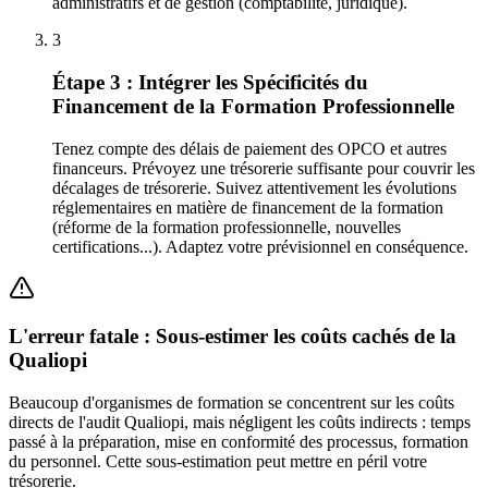
administratifs et de gestion (comptabilité, juridique).
3
Étape 3 : Intégrer les Spécificités du
Financement de la Formation Professionnelle
Tenez compte des délais de paiement des OPCO et autres
financeurs. Prévoyez une trésorerie suffisante pour couvrir les
décalages de trésorerie. Suivez attentivement les évolutions
réglementaires en matière de financement de la formation
(réforme de la formation professionnelle, nouvelles
certifications...). Adaptez votre prévisionnel en conséquence.
L'erreur fatale : Sous-estimer les coûts cachés de la
Qualiopi
Beaucoup d'organismes de formation se concentrent sur les coûts
directs de l'audit Qualiopi, mais négligent les coûts indirects : temps
passé à la préparation, mise en conformité des processus, formation
du personnel. Cette sous-estimation peut mettre en péril votre
trésorerie.