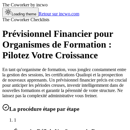
The Coworker
by incwo
Retour sur incwo.com
Loading theme
The Coworker Checklists
Prévisionnel Financier pour
Organismes de Formation :
Pilotez Votre Croissance
En tant qu'organisme de formation, vous jonglez constamment entre
la gestion des sessions, les certifications Qualiopi et la prospection
de nouveaux apprenants. Un prévisionnel financier précis est crucial
pour anticiper les périodes creuses, investir intelligemment dans de
nouvelles formations et garantir la pérennité de votre structure. Ne
laissez pas la complexité administrative vous freiner.
La procédure étape par étape
1