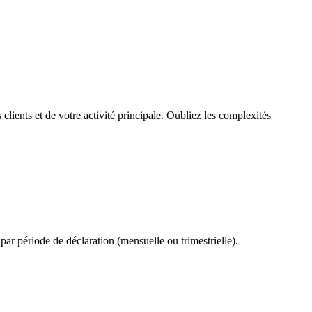
lients et de votre activité principale. Oubliez les complexités
 par période de déclaration (mensuelle ou trimestrielle).