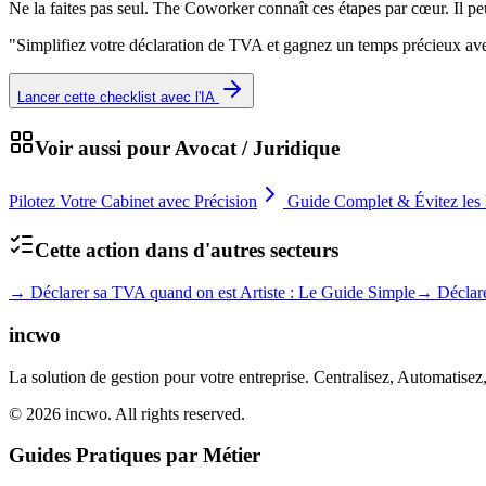
Ne la faites pas seul. The Coworker connaît ces étapes par cœur. Il p
"
Simplifiez votre déclaration de TVA et gagnez un temps précieux ave
Lancer cette checklist avec l'IA
Voir aussi pour
Avocat / Juridique
Pilotez Votre Cabinet avec Précision
Guide Complet & Évitez les 
Cette action dans d'autres secteurs
→
Déclarer sa TVA quand on est Artiste : Le Guide Simple
→
Déclar
incwo
La solution de gestion pour votre entreprise. Centralisez, Automatisez
© 2026 incwo. All rights reserved.
Guides Pratiques par Métier