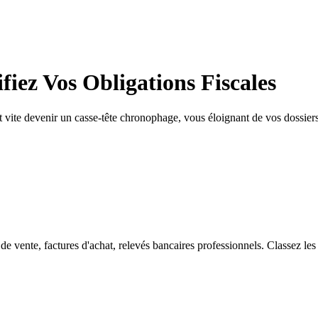
fiez Vos Obligations Fiscales
 vite devenir un casse-tête chronophage, vous éloignant de vos dossiers c
 de vente, factures d'achat, relevés bancaires professionnels. Classez les