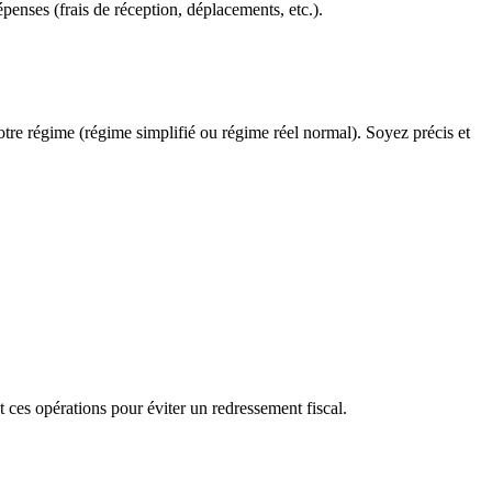
épenses (frais de réception, déplacements, etc.).
otre régime (régime simplifié ou régime réel normal). Soyez précis et
 ces opérations pour éviter un redressement fiscal.