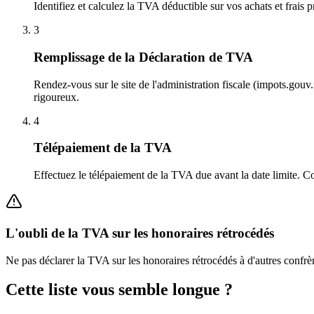
Identifiez et calculez la TVA déductible sur vos achats et frais 
3
Remplissage de la Déclaration de TVA
Rendez-vous sur le site de l'administration fiscale (impots.gouv
rigoureux.
4
Télépaiement de la TVA
Effectuez le télépaiement de la TVA due avant la date limite. 
L'oubli de la TVA sur les honoraires rétrocédés
Ne pas déclarer la TVA sur les honoraires rétrocédés à d'autres confrè
Cette liste vous semble longue ?