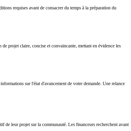
ditions requises avant de consacrer du temps à la préparation du
n de projet claire, concise et convaincante, mettant en évidence les
es informations sur l'état d'avancement de votre demande. Une relance
tif de leur projet sur la communauté. Les financeurs recherchent avant