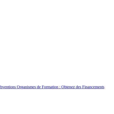
bventions Organismes de Formation : Obtenez des Financements