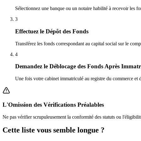
Sélectionnez une banque ou un notaire habilité à recevoir les fon
3
Effectuez le Dépôt des Fonds
Transférez les fonds correspondant au capital social sur le comp
4
Demandez le Déblocage des Fonds Après Immatri
Une fois votre cabinet immatriculé au registre du commerce et de
L'Omission des Vérifications Préalables
Ne pas vérifier scrupuleusement la conformité des statuts ou l'éligibilit
Cette liste vous semble longue ?