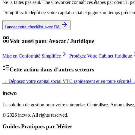
Ne la faites pas seul. The Coworker connaît ces étapes par cœur. Il p
"
Simplifiez le dépôt de votre capital social et gagnez un temps préci
Lancer cette checklist avec l'IA
Voir aussi pour
Avocat / Juridique
Mise en Conformité Simplifiée
Protégez Votre Cabinet Juridique
Cette action dans d'autres secteurs
→
Déposez votre capital social VTC rapidement et en toute sécurité
incwo
La solution de gestion pour votre entreprise. Centralisez, Automatisez
© 2026 incwo. All rights reserved.
Guides Pratiques par Métier