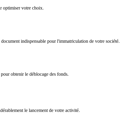
r optimiser votre choix.
, document indispensable pour l'immatriculation de votre société.
e pour obtenir le déblocage des fonds.
sidérablement le lancement de votre activité.