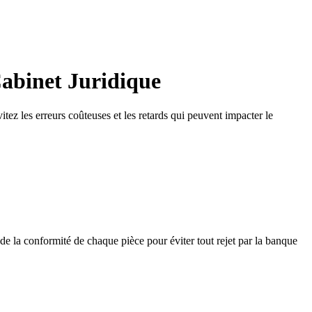
Cabinet Juridique
tez les erreurs coûteuses et les retards qui peuvent impacter le
 de la conformité de chaque pièce pour éviter tout rejet par la banque