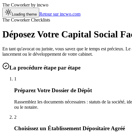
The Coworker
by incwo
Retour sur incwo.com
Loading theme
The Coworker Checklists
Déposez Votre Capital Social Fa
En tant qu'avocat ou juriste, vous savez que le temps est précieux. Le 
lancement ou le développement de votre cabinet.
La procédure étape par étape
1
Préparez Votre Dossier de Dépôt
Rassemblez les documents nécessaires : statuts de la société, ide
ou le notaire.
2
Choisissez un Établissement Dépositaire Agréé