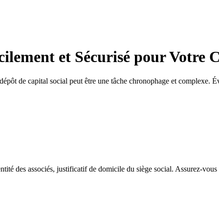
cilement et Sécurisé pour Votre 
dépôt de capital social peut être une tâche chronophage et complexe. Évi
ntité des associés, justificatif de domicile du siège social. Assurez-vous