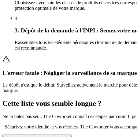
Choisissez avec soin les classes de produits et services correspon
protection optimale de votre marque.
3
3. Dépôt de la demande à l'INPI : Semez votre 
Rassemblez tous les éléments nécessaires (formulaire de demande,
est recommandé.
L'erreur fatale : Négliger la surveillance de sa marque
Le dépôt n'est que le début. Surveillez activement le marché pour détect
marque.
Cette liste vous semble longue ?
Ne la faites pas seul. The Coworker connaît ces étapes par cœur. Il p
"
Sécurisez votre identité et vos récoltes. The Coworker vous accompag