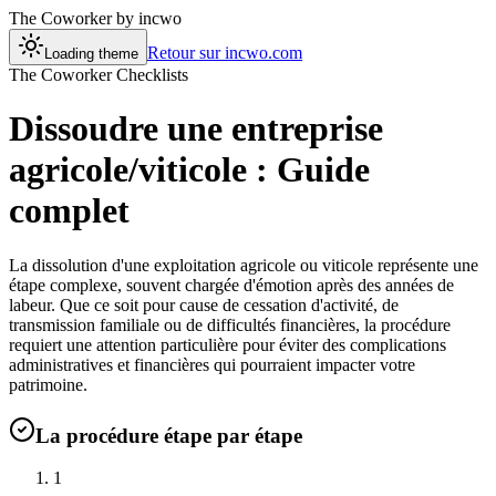
The Coworker
by incwo
Retour sur incwo.com
Loading theme
The Coworker Checklists
Dissoudre une entreprise
agricole/viticole : Guide
complet
La dissolution d'une exploitation agricole ou viticole représente une
étape complexe, souvent chargée d'émotion après des années de
labeur. Que ce soit pour cause de cessation d'activité, de
transmission familiale ou de difficultés financières, la procédure
requiert une attention particulière pour éviter des complications
administratives et financières qui pourraient impacter votre
patrimoine.
La procédure étape par étape
1