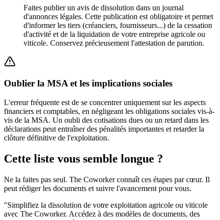
Faites publier un avis de dissolution dans un journal
d'annonces légales. Cette publication est obligatoire et permet
d'informer les tiers (créanciers, fournisseurs...) de la cessation
d'activité et de la liquidation de votre entreprise agricole ou
viticole. Conservez précieusement l'attestation de parution.
Oublier la MSA et les implications sociales
L'erreur fréquente est de se concentrer uniquement sur les aspects
financiers et comptables, en négligeant les obligations sociales vis-à-
vis de la MSA. Un oubli des cotisations dues ou un retard dans les
déclarations peut entraîner des pénalités importantes et retarder la
clôture définitive de l'exploitation.
Cette liste vous semble longue ?
Ne la faites pas seul. The Coworker connaît ces étapes par cœur. Il
peut rédiger les documents et suivre l'avancement pour vous.
"
Simplifiez la dissolution de votre exploitation agricole ou viticole
avec The Coworker. Accédez à des modèles de documents, des