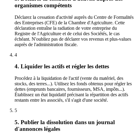
organismes compétents
Déclarez la cessation d'activité auprès du Centre de Formalités
des Entreprises (CFE) de la Chambre d'Agriculture. Cette
déclaration entraîne la radiation de votre entreprise du
Registre de l'Agriculture et de celui des Sociétés, le cas
échéant. N'oubliez pas de déclarer vos revenus et plus-values
auprès de l'administration fiscale.
4
4. Liquider les actifs et régler les dettes
Procédez à la liquidation de l'actif (vente du matériel, des
stocks, des terres...). Utilisez les fonds obtenus pour régler les
dettes (emprunts bancaires, fournisseurs, MSA, impôts...).
Établissez un état liquidatif précisant la répartition des actifs
restants entre les associés, s'il s'agit d'une société.
5
5. Publier la dissolution dans un journal
d'annonces légales