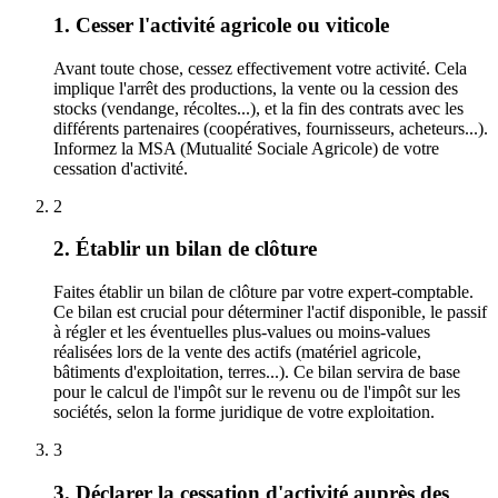
1. Cesser l'activité agricole ou viticole
Avant toute chose, cessez effectivement votre activité. Cela
implique l'arrêt des productions, la vente ou la cession des
stocks (vendange, récoltes...), et la fin des contrats avec les
différents partenaires (coopératives, fournisseurs, acheteurs...).
Informez la MSA (Mutualité Sociale Agricole) de votre
cessation d'activité.
2
2. Établir un bilan de clôture
Faites établir un bilan de clôture par votre expert-comptable.
Ce bilan est crucial pour déterminer l'actif disponible, le passif
à régler et les éventuelles plus-values ou moins-values
réalisées lors de la vente des actifs (matériel agricole,
bâtiments d'exploitation, terres...). Ce bilan servira de base
pour le calcul de l'impôt sur le revenu ou de l'impôt sur les
sociétés, selon la forme juridique de votre exploitation.
3
3. Déclarer la cessation d'activité auprès des