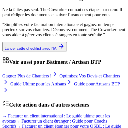
Ne la faites pas seul. The Coworker connaît ces étapes par cœur. Il
peut rédiger les documents et suivre l'avancement pour vous.
"
Simplifiez votre facturation internationale et gagnez un temps
précieux sur vos chantiers. Découvrez comment The Coworker peut
vous aider à gérer vos clients étrangers en toute sérénité.
"
Lancer cette checklist avec l'IA
Voir aussi pour
Bâtiment / Artisan BTP
Gagnez Plus de Chantiers !
Optimisez Vos Devis et Chantiers
Guide Ultime pour les Artisans
Guide pour Artisans BTP
Cette action dans d'autres secteurs
→
Facturer un client international : Le guide ultime pour les
avocats
→
Facturer un client étranger : Guide pour Coachs
Sportifs
→
Facturer un client étranger pour votre OSBL : Le guide