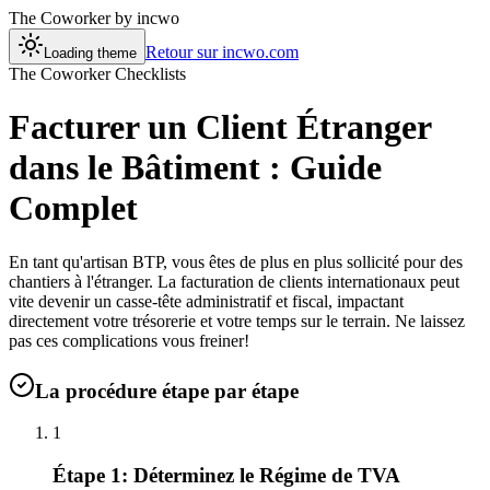
The Coworker
by incwo
Retour sur incwo.com
Loading theme
The Coworker Checklists
Facturer un Client Étranger
dans le Bâtiment : Guide
Complet
En tant qu'artisan BTP, vous êtes de plus en plus sollicité pour des
chantiers à l'étranger. La facturation de clients internationaux peut
vite devenir un casse-tête administratif et fiscal, impactant
directement votre trésorerie et votre temps sur le terrain. Ne laissez
pas ces complications vous freiner!
La procédure étape par étape
1
Étape 1: Déterminez le Régime de TVA