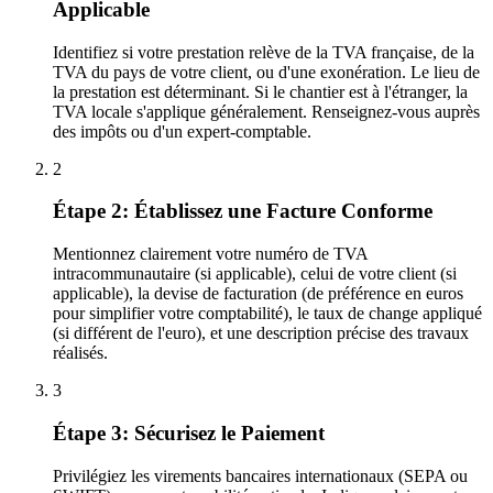
Applicable
Identifiez si votre prestation relève de la TVA française, de la
TVA du pays de votre client, ou d'une exonération. Le lieu de
la prestation est déterminant. Si le chantier est à l'étranger, la
TVA locale s'applique généralement. Renseignez-vous auprès
des impôts ou d'un expert-comptable.
2
Étape 2: Établissez une Facture Conforme
Mentionnez clairement votre numéro de TVA
intracommunautaire (si applicable), celui de votre client (si
applicable), la devise de facturation (de préférence en euros
pour simplifier votre comptabilité), le taux de change appliqué
(si différent de l'euro), et une description précise des travaux
réalisés.
3
Étape 3: Sécurisez le Paiement
Privilégiez les virements bancaires internationaux (SEPA ou