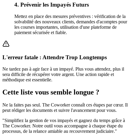
4. Prévenir les Impayés Futurs
Mettez en place des mesures préventives : vérification de la
solvabilité des nouveaux clients, demandes d'acomptes pour
les courses importantes, utilisation d'une plateforme de
paiement sécurisée et fiable.
L'erreur fatale : Attendre Trop Longtemps
Ne tardez pas à agir face à un impayé. Plus vous attendez, plus il
sera difficile de récupérer votre argent. Une action rapide et
méthodique est essentielle.
Cette liste vous semble longue ?
Ne la faites pas seul. The Coworker connaît ces étapes par cœur. Il
peut rédiger les documents et suivre l'avancement pour vous.
"
Simplifiez la gestion de vos impayés et gagnez du temps grâce à
The Coworker. Notre outil vous accompagne à chaque étape du
processus, de la relance amiable au recouvrement judiciaire.
"