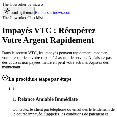
The Coworker
by incwo
Retour sur incwo.com
Loading theme
The Coworker Checklists
Impayés VTC : Récupérez
Votre Argent Rapidement
Dans le secteur VTC, les impayés peuvent rapidement impacter
votre trésorerie et votre capacité à assurer le service. Ne laissez pas
des courses non payées mettre en péril votre activité. Agissez dès
maintenant !
La procédure étape par étape
1
1. Relance Amiable Immédiate
Contactez le client par téléphone ou email dès le lendemain de
la course impayée. Rappelez les conditions de paiement et