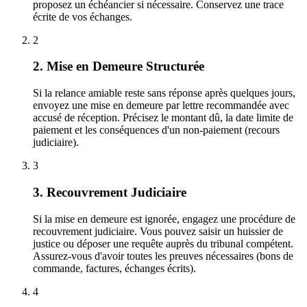
proposez un échéancier si nécessaire. Conservez une trace
écrite de vos échanges.
2
2. Mise en Demeure Structurée
Si la relance amiable reste sans réponse après quelques jours,
envoyez une mise en demeure par lettre recommandée avec
accusé de réception. Précisez le montant dû, la date limite de
paiement et les conséquences d'un non-paiement (recours
judiciaire).
3
3. Recouvrement Judiciaire
Si la mise en demeure est ignorée, engagez une procédure de
recouvrement judiciaire. Vous pouvez saisir un huissier de
justice ou déposer une requête auprès du tribunal compétent.
Assurez-vous d'avoir toutes les preuves nécessaires (bons de
commande, factures, échanges écrits).
4