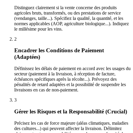
Distinguez clairement si la vente concerne des produits
agricoles bruts, transformés, ou des prestations de service
(vendanges, taille...). Spécifiez la qualité, la quantité, et les
normes applicables (AOP, agriculture biologique...). Indiquez
le millésime pour les vins.
2
Encadrer les Conditions de Paiement
(Adaptées)
Définissez les délais de paiement en accord avec les usages du
secteur (paiement à la livraison, à réception de facture,
échéances spécifiques après la récolte...). Prévoyez des
pénalités de retard adaptées et la possibilité de suspendre les
livraisons en cas de non-paiement.
3
Gérer les Risques et la Responsabilité (Crucial)
Précisez les cas de force majeure (aléas climatiques, maladies
des cultures...) qui peuvent affecter la livraison. Délimitez