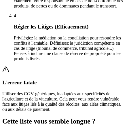
clairement votre responsabilité en cas de non-conformité des
produits, de pertes ou de dommages pendant le transport.
4
Régler les Litiges (Efficacement)
Privilégiez la médiation ou la conciliation pour résoudre les
conflits à l'amiable. Définissez la juridiction compétente en
cas de litige (tribunal de commerce, tribunal agricole...).
Pensez à inclure une clause de réserve de propriété pour les
produits livrés.
L'erreur fatale
Utiliser des CGV génériques, inadaptées aux spécificités de
l'agriculture et de la viticulture. Cela peut vous rendre vulnérable
face aux litiges liés à la qualité des récoltes, aux aléas climatiques,
ou aux délais de paiement.
Cette liste vous semble longue ?