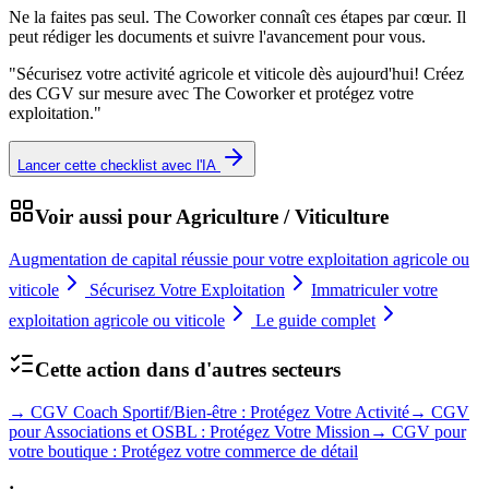
Ne la faites pas seul. The Coworker connaît ces étapes par cœur. Il
peut rédiger les documents et suivre l'avancement pour vous.
"
Sécurisez votre activité agricole et viticole dès aujourd'hui! Créez
des CGV sur mesure avec The Coworker et protégez votre
exploitation.
"
Lancer cette checklist avec l'IA
Voir aussi pour
Agriculture / Viticulture
Augmentation de capital réussie pour votre exploitation agricole ou
viticole
Sécurisez Votre Exploitation
Immatriculer votre
exploitation agricole ou viticole
Le guide complet
Cette action dans d'autres secteurs
→
CGV Coach Sportif/Bien-être : Protégez Votre Activité
→
CGV
pour Associations et OSBL : Protégez Votre Mission
→
CGV pour
votre boutique : Protégez votre commerce de détail