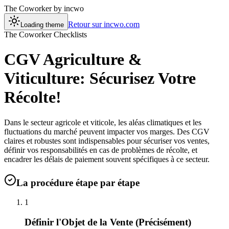
The Coworker
by incwo
Retour sur incwo.com
Loading theme
The Coworker Checklists
CGV Agriculture &
Viticulture: Sécurisez Votre
Récolte!
Dans le secteur agricole et viticole, les aléas climatiques et les
fluctuations du marché peuvent impacter vos marges. Des CGV
claires et robustes sont indispensables pour sécuriser vos ventes,
définir vos responsabilités en cas de problèmes de récolte, et
encadrer les délais de paiement souvent spécifiques à ce secteur.
La procédure étape par étape
1
Définir l'Objet de la Vente (Précisément)