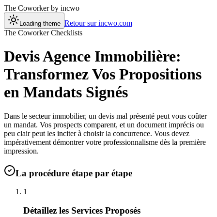
The Coworker
by incwo
Retour sur incwo.com
Loading theme
The Coworker Checklists
Devis Agence Immobilière:
Transformez Vos Propositions
en Mandats Signés
Dans le secteur immobilier, un devis mal présenté peut vous coûter
un mandat. Vos prospects comparent, et un document imprécis ou
peu clair peut les inciter à choisir la concurrence. Vous devez
impérativement démontrer votre professionnalisme dès la première
impression.
La procédure étape par étape
1
Détaillez les Services Proposés