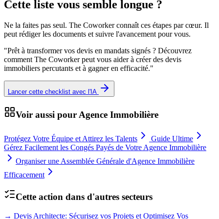
Cette liste vous semble longue ?
Ne la faites pas seul. The Coworker connaît ces étapes par cœur. Il
peut rédiger les documents et suivre l'avancement pour vous.
"
Prêt à transformer vos devis en mandats signés ? Découvrez
comment The Coworker peut vous aider à créer des devis
immobiliers percutants et à gagner en efficacité.
"
Lancer cette checklist avec l'IA
Voir aussi pour
Agence Immobilière
Protégez Votre Équipe et Attirez les Talents
Guide Ultime
Gérez Facilement les Congés Payés de Votre Agence Immobilière
Organiser une Assemblée Générale d'Agence Immobilière
Efficacement
Cette action dans d'autres secteurs
→
Devis Architecte: Sécurisez vos Projets et Optimisez Vos