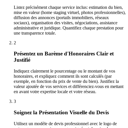
Listez précisément chaque service inclus: estimation du bien,
mise en valeur (home staging virtuel, photos professionnelles),
diffusion des annonces (portails immobiliers, réseaux
sociaux), organisation des visites, négociations, assistance
administrative et juridique. Quantifiez chaque prestation pour
une transparence totale.
2
Présentez un Barème d'Honoraires Clair et
Justifié
Indiquez clairement le pourcentage ou le montant de vos
honoraires, et expliquez comment ils sont calculés (par
exemple, en fonction du prix de vente du bien). Justifiez la
valeur ajoutée de vos services et différenciez-vous en mettant
en avant votre expertise locale et votre réseau.
3
Soignez la Présentation Visuelle du Devis
Utilisez un modèle de devis professionnel avec le logo de