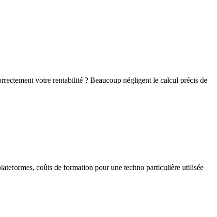
rectement votre rentabilité ? Beaucoup négligent le calcul précis de
plateformes, coûts de formation pour une techno particulière utilisée