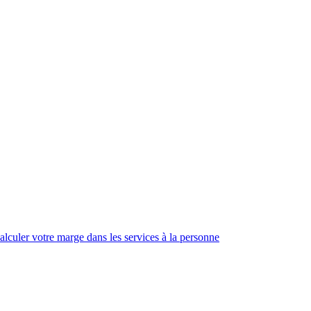
alculer votre marge dans les services à la personne