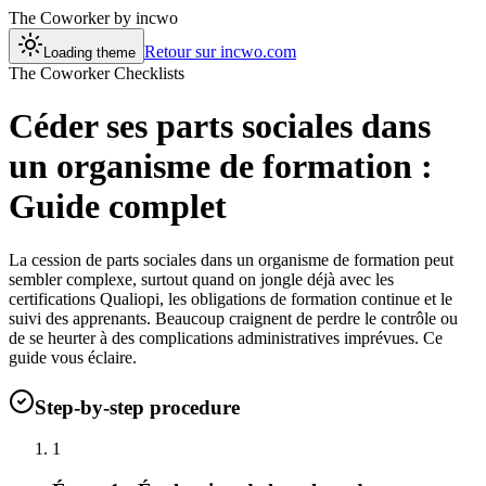
The Coworker
by incwo
Retour sur incwo.com
Loading theme
The Coworker Checklists
Céder ses parts sociales dans
un organisme de formation :
Guide complet
La cession de parts sociales dans un organisme de formation peut
sembler complexe, surtout quand on jongle déjà avec les
certifications Qualiopi, les obligations de formation continue et le
suivi des apprenants. Beaucoup craignent de perdre le contrôle ou
de se heurter à des complications administratives imprévues. Ce
guide vous éclaire.
Step-by-step procedure
1