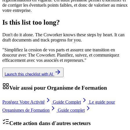
de corriger les éventuels points faibles, et donc de valoriser au mieux
votre entreprise.
Is this list too long?
Don't do it alone. The Coworker knows these steps by heart. It can
draft documents and track progress for you.
"
Simplifiez la cession de vos parts et assurez une transition en
douceur avec The Coworker. Planifiez, suivez, et communiquez
efficacement avec vos associés et repreneurs.
"
Launch this checklist with AI
Voir aussi pour
Organisme de Formation
Protégez Votre Activité
Guide Complet
Le guide pour
Organismes de Formation
Guide complet
Cette action dans d'autres secteurs