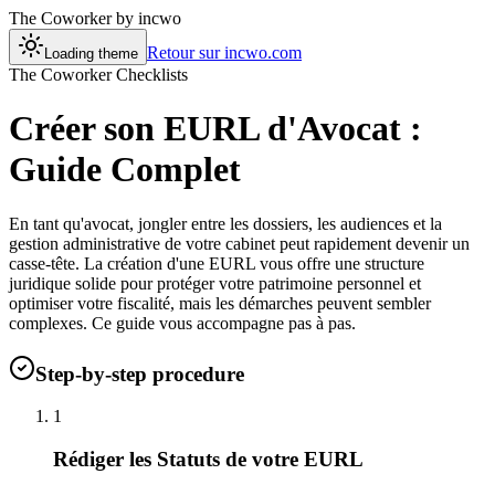
The Coworker
by incwo
Retour sur incwo.com
Loading theme
The Coworker Checklists
Créer son EURL d'Avocat :
Guide Complet
En tant qu'avocat, jongler entre les dossiers, les audiences et la
gestion administrative de votre cabinet peut rapidement devenir un
casse-tête. La création d'une EURL vous offre une structure
juridique solide pour protéger votre patrimoine personnel et
optimiser votre fiscalité, mais les démarches peuvent sembler
complexes. Ce guide vous accompagne pas à pas.
Step-by-step procedure
1
Rédiger les Statuts de votre EURL