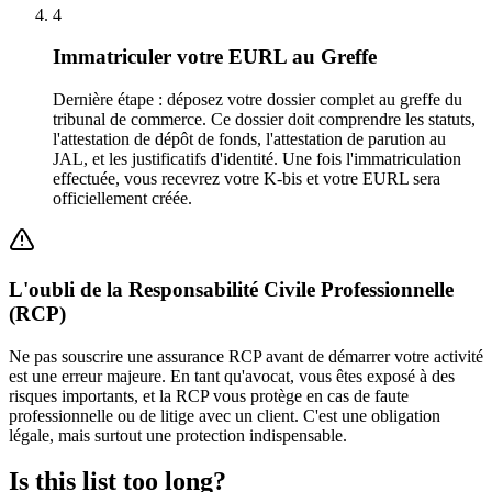
4
Immatriculer votre EURL au Greffe
Dernière étape : déposez votre dossier complet au greffe du
tribunal de commerce. Ce dossier doit comprendre les statuts,
l'attestation de dépôt de fonds, l'attestation de parution au
JAL, et les justificatifs d'identité. Une fois l'immatriculation
effectuée, vous recevrez votre K-bis et votre EURL sera
officiellement créée.
L'oubli de la Responsabilité Civile Professionnelle
(RCP)
Ne pas souscrire une assurance RCP avant de démarrer votre activité
est une erreur majeure. En tant qu'avocat, vous êtes exposé à des
risques importants, et la RCP vous protège en cas de faute
professionnelle ou de litige avec un client. C'est une obligation
légale, mais surtout une protection indispensable.
Is this list too long?