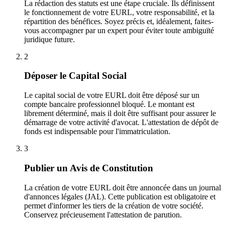
La rédaction des statuts est une étape cruciale. Ils définissent
le fonctionnement de votre EURL, votre responsabilité, et la
répartition des bénéfices. Soyez précis et, idéalement, faites-
vous accompagner par un expert pour éviter toute ambiguïté
juridique future.
2
Déposer le Capital Social
Le capital social de votre EURL doit être déposé sur un
compte bancaire professionnel bloqué. Le montant est
librement déterminé, mais il doit être suffisant pour assurer le
démarrage de votre activité d'avocat. L'attestation de dépôt de
fonds est indispensable pour l'immatriculation.
3
Publier un Avis de Constitution
La création de votre EURL doit être annoncée dans un journal
d'annonces légales (JAL). Cette publication est obligatoire et
permet d'informer les tiers de la création de votre société.
Conservez précieusement l'attestation de parution.