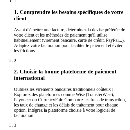
1
1. Comprendre les besoins spécifiques de votre
client
Avant d'émettre une facture, déterminez la devise préférée de
votre client et les méthodes de paiement qu'il utilise
habituellement (virement bancaire, carte de crédit, PayPal...).
Adaptez votre facturation pour faciliter le paiement et éviter
les frictions.
2
2. Choisir la bonne plateforme de paiement
international
Oubliez les virements bancaires traditionnels coûteux !
Explorez des plateformes comme Wise (TransferWise),
Payoneer ou CurrencyFair. Comparez les frais de transaction,
les taux de change et les délais de traitement pour chaque
option. Intégrez la plateforme choisie à votre logiciel de
facturation.
3