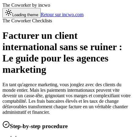
The Coworker
by incwo
Retour sur incwo.com
Loading theme
The Coworker Checklists
Facturer un client
international sans se ruiner :
Le guide pour les agences
marketing
En tant qu'agence marketing, vous jonglez avec des clients du
monde entier. Mais les paiements internationaux peuvent vite
devenir un casse-tête, grignotant vos marges et complexifiant votre
comptabilité. Les frais bancaires élevés et les taux de change
défavorables transforment chaque facture en un véritable chantier
administratif et financier.
Step-by-step procedure