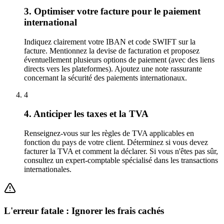
3. Optimiser votre facture pour le paiement
international
Indiquez clairement votre IBAN et code SWIFT sur la
facture. Mentionnez la devise de facturation et proposez
éventuellement plusieurs options de paiement (avec des liens
directs vers les plateformes). Ajoutez une note rassurante
concernant la sécurité des paiements internationaux.
4
4. Anticiper les taxes et la TVA
Renseignez-vous sur les règles de TVA applicables en
fonction du pays de votre client. Déterminez si vous devez
facturer la TVA et comment la déclarer. Si vous n'êtes pas sûr,
consultez un expert-comptable spécialisé dans les transactions
internationales.
L'erreur fatale : Ignorer les frais cachés