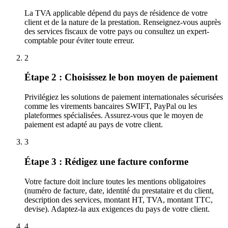
La TVA applicable dépend du pays de résidence de votre
client et de la nature de la prestation. Renseignez-vous auprès
des services fiscaux de votre pays ou consultez un expert-
comptable pour éviter toute erreur.
2
Étape 2 : Choisissez le bon moyen de paiement
Privilégiez les solutions de paiement internationales sécurisées
comme les virements bancaires SWIFT, PayPal ou les
plateformes spécialisées. Assurez-vous que le moyen de
paiement est adapté au pays de votre client.
3
Étape 3 : Rédigez une facture conforme
Votre facture doit inclure toutes les mentions obligatoires
(numéro de facture, date, identité du prestataire et du client,
description des services, montant HT, TVA, montant TTC,
devise). Adaptez-la aux exigences du pays de votre client.
4