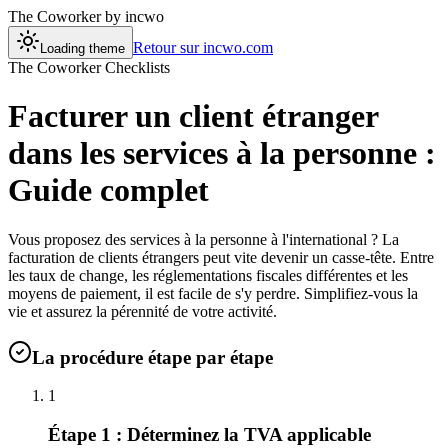
The Coworker
by incwo
Retour sur incwo.com
Loading theme
The Coworker Checklists
Facturer un client étranger
dans les services à la personne :
Guide complet
Vous proposez des services à la personne à l'international ? La
facturation de clients étrangers peut vite devenir un casse-tête. Entre
les taux de change, les réglementations fiscales différentes et les
moyens de paiement, il est facile de s'y perdre. Simplifiez-vous la
vie et assurez la pérennité de votre activité.
La procédure étape par étape
1
Étape 1 : Déterminez la TVA applicable