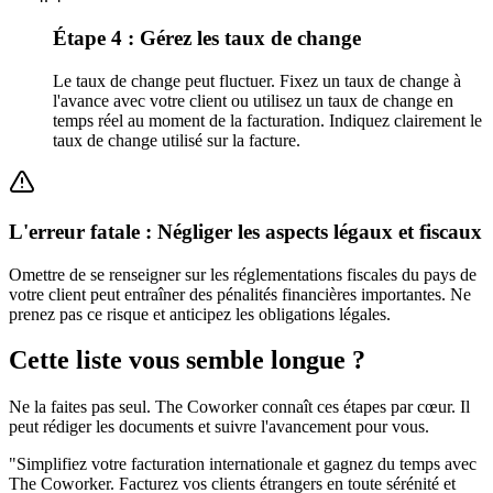
Étape 4 : Gérez les taux de change
Le taux de change peut fluctuer. Fixez un taux de change à
l'avance avec votre client ou utilisez un taux de change en
temps réel au moment de la facturation. Indiquez clairement le
taux de change utilisé sur la facture.
L'erreur fatale : Négliger les aspects légaux et fiscaux
Omettre de se renseigner sur les réglementations fiscales du pays de
votre client peut entraîner des pénalités financières importantes. Ne
prenez pas ce risque et anticipez les obligations légales.
Cette liste vous semble longue ?
Ne la faites pas seul. The Coworker connaît ces étapes par cœur. Il
peut rédiger les documents et suivre l'avancement pour vous.
"
Simplifiez votre facturation internationale et gagnez du temps avec
The Coworker. Facturez vos clients étrangers en toute sérénité et