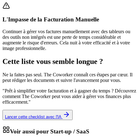
L'Impasse de la Facturation Manuelle
Continuer à gérer vos factures manuellement avec des tableurs ou
des outils non intégrés est une perte de temps considérable et
augmente le risque d'erreurs. Cela nuit à votre efficacité et à votre
image professionnelle.
Cette liste vous semble longue ?
Ne la faites pas seul. The Coworker connaît ces étapes par cœur. Il
peut rédiger les documents et suivre l'avancement pour vous.
"
Prêt à simplifier votre facturation et à gagner du temps ? Découvrez
comment The Coworker peut vous aider à gérer vos finances plus
efficacement.
"
Lancer cette checklist avec l'IA
Voir aussi pour
Start-up / SaaS