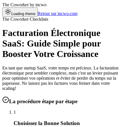
The Coworker
by incwo
Retour sur incwo.com
Loading theme
The Coworker Checklists
Facturation Électronique
SaaS: Guide Simple pour
Booster Votre Croissance
En tant que startup SaaS, votre temps est précieux. La facturation
électronique peut sembler complexe, mais c'est un levier puissant
pour optimiser vos opérations et éviter de perdre du temps sur la
paperasse. Ne laissez pas les factures vous freiner dans votre
scaling!
La procédure étape par étape
1
Choisissez la Bonne Solution