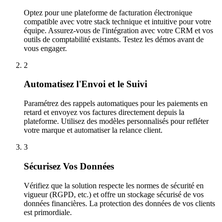
Optez pour une plateforme de facturation électronique
compatible avec votre stack technique et intuitive pour votre
équipe. Assurez-vous de l'intégration avec votre CRM et vos
outils de comptabilité existants. Testez les démos avant de
vous engager.
2
Automatisez l'Envoi et le Suivi
Paramétrez des rappels automatiques pour les paiements en
retard et envoyez vos factures directement depuis la
plateforme. Utilisez des modèles personnalisés pour refléter
votre marque et automatiser la relance client.
3
Sécurisez Vos Données
Vérifiez que la solution respecte les normes de sécurité en
vigueur (RGPD, etc.) et offre un stockage sécurisé de vos
données financières. La protection des données de vos clients
est primordiale.