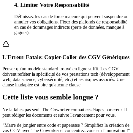
4. Limiter Votre Responsabilité
Définissez les cas de force majeure qui peuvent suspendre ou
annuler vos obligations. Fixez des plafonds de responsabilité
en cas de dommages indirects (perte de données, manque à
gagner).
L'Erreur Fatale: Copier-Coller des CGV Génériques
Penser qu'un modèle standard trouvé en ligne suffit. Les CGV
doivent refléter la spécificité de vos prestations tech (développement
web, data science, cybersécurité, etc.) et les risques associés. Une
clause inadaptée est pire qu'aucune clause.
Cette liste vous semble longue ?
Ne la faites pas seul. The Coworker connaît ces étapes par cœur. Il
peut rédiger les documents et suivre l'avancement pour vous.
"
Marre de jongler entre code et paperasse ? Simplifiez la création de
vos CGV avec The Coworker et concentrez-vous sur l'innovation !
"