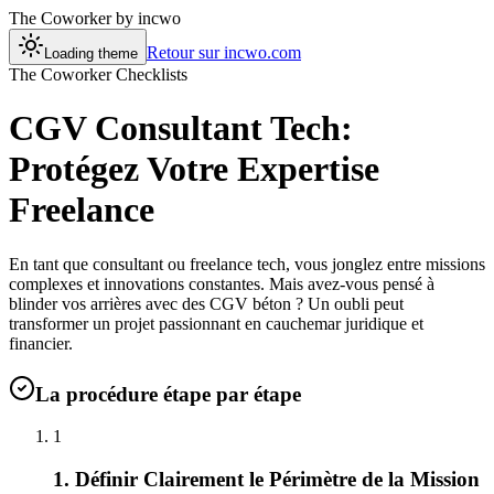
The Coworker
by incwo
Retour sur incwo.com
Loading theme
The Coworker Checklists
CGV Consultant Tech:
Protégez Votre Expertise
Freelance
En tant que consultant ou freelance tech, vous jonglez entre missions
complexes et innovations constantes. Mais avez-vous pensé à
blinder vos arrières avec des CGV béton ? Un oubli peut
transformer un projet passionnant en cauchemar juridique et
financier.
La procédure étape par étape
1
1. Définir Clairement le Périmètre de la Mission