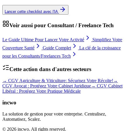
Lancer cette checklist avec l'IA
Voir aussi pour
Consultant / Freelance Tech
Le Guide Ultime Pour Lancer Votre Activité
Simplifiez Votre
Couverture Santé
Guide Complet
La clé de la croissance
pour les Consultants/Freelances Tech
Cette action dans d'autres secteurs
→
CGV Agriculture & Viticulture: Sécurisez Votre Récolte!
→
CGV Avocat : Protégez Votre Cabinet Juridique
→
CGV Cabinet
Libéral : Protégez Votre Pratique Médicale
incwo
La solution de gestion pour votre entreprise. Centralisez,
Automatisez, Scalez.
© 2026 incwo. All rights reserved.